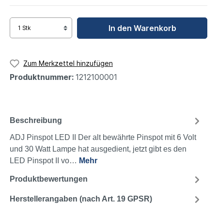
In den Warenkorb
Zum Merkzettel hinzufügen
Produktnummer:
1212100001
Beschreibung
ADJ Pinspot LED II Der alt bewährte Pinspot mit 6 Volt
und 30 Watt Lampe hat ausgedient, jetzt gibt es den
LED Pinspot II vo…
Mehr
Produktbewertungen
Herstellerangaben (nach Art. 19 GPSR)