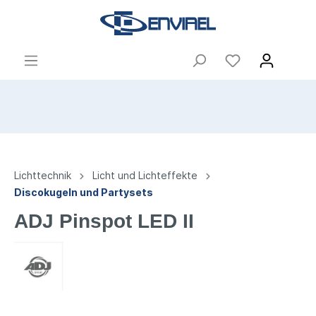
Lichttechnik
Licht und Lichteffekte
Discokugeln und Partysets
ADJ Pinspot LED II