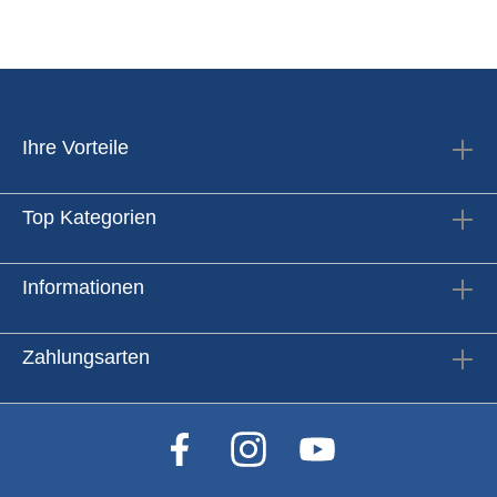
Ihre Vorteile
Top Kategorien
Informationen
Zahlungsarten