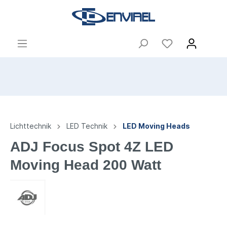
Lichttechnik
LED Technik
LED Moving Heads
ADJ Focus Spot 4Z LED
Moving Head 200 Watt