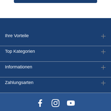
Ihre Vorteile
Top Kategorien
Informationen
Zahlungsarten