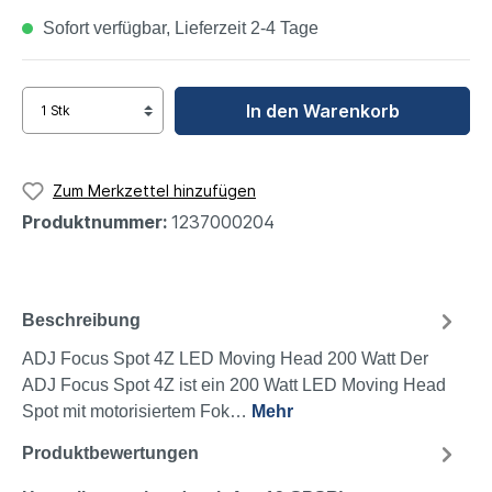
Sofort verfügbar, Lieferzeit 2-4 Tage
In den Warenkorb
Zum Merkzettel hinzufügen
Produktnummer:
1237000204
Beschreibung
ADJ Focus Spot 4Z LED Moving Head 200 Watt Der
ADJ Focus Spot 4Z ist ein 200 Watt LED Moving Head
Spot mit motorisiertem Fok…
Mehr
Produktbewertungen