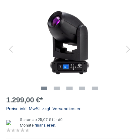
1.299,00 €*
Preise inkl. MwSt. zzgl. Versandkosten
Schon ab 25,07 € für 60
Monate
finanzieren
.