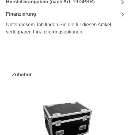
Herstellerangaben (nach Art. 19 GPSR)
Finanzierung
Unter diesem Tab finden Sie die für diesen Artikel
verfügbaren Finanzierungsoptionen.
Zubehör